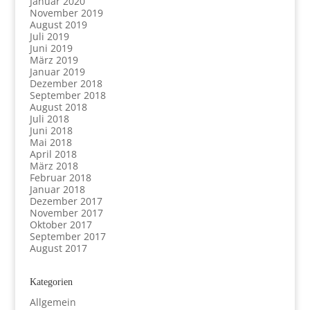
Januar 2020
November 2019
August 2019
Juli 2019
Juni 2019
März 2019
Januar 2019
Dezember 2018
September 2018
August 2018
Juli 2018
Juni 2018
Mai 2018
April 2018
März 2018
Februar 2018
Januar 2018
Dezember 2017
November 2017
Oktober 2017
September 2017
August 2017
Kategorien
Allgemein