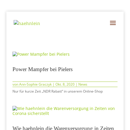
Power Mampfer bei Pielers
von
Ann-Sophie Graczyk
|
Okt. 8, 2020
|
News
Nur für kurze Zeit „NDR Rabatt“ in unserem Online-Shop
Wie haehnlein die Warenversorgung in Zeiten