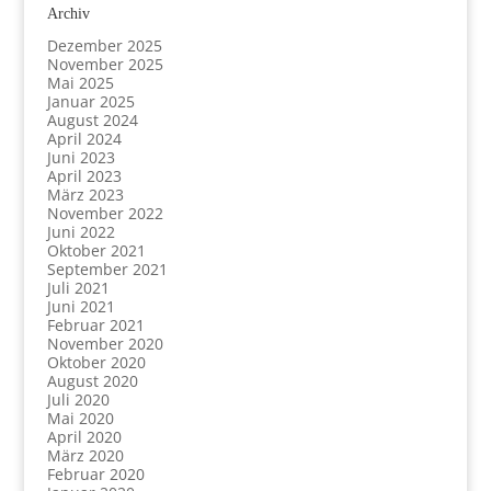
Archiv
Dezember 2025
November 2025
Mai 2025
Januar 2025
August 2024
April 2024
Juni 2023
April 2023
März 2023
November 2022
Juni 2022
Oktober 2021
September 2021
Juli 2021
Juni 2021
Februar 2021
November 2020
Oktober 2020
August 2020
Juli 2020
Mai 2020
April 2020
März 2020
Februar 2020