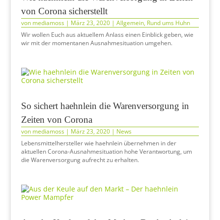
von Corona sicherstellt
von
mediamoss
|
März 23, 2020
|
Allgemein
,
Rund ums Huhn
Wir wollen Euch aus aktuellem Anlass einen Einblick geben, wie
wir mit der momentanen Ausnahmesituation umgehen.
So sichert haehnlein die Warenversorgung in
Zeiten von Corona
von
mediamoss
|
März 23, 2020
|
News
Lebensmittelhersteller wie haehnlein übernehmen in der
aktuellen Corona-Ausnahmesituation hohe Verantwortung, um
die Warenversorgung aufrecht zu erhalten.