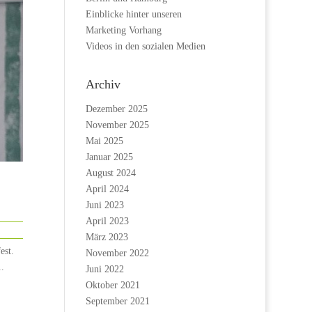
Einblicke hinter unseren
Marketing Vorhang
Videos in den sozialen Medien
Archiv
Dezember 2025
November 2025
Mai 2025
Januar 2025
August 2024
April 2024
Juni 2023
April 2023
März 2023
est.
November 2022
.
Juni 2022
Oktober 2021
September 2021