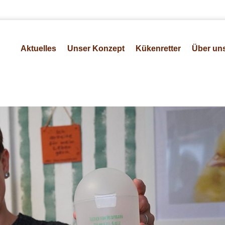
Aktuelles
Unser Konzept
Kükenretter
Über un