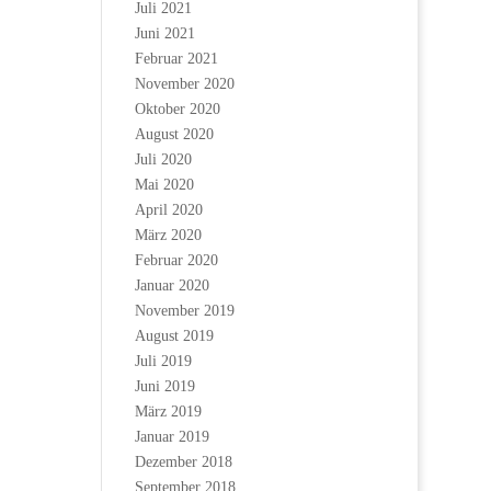
Juli 2021
Juni 2021
Februar 2021
November 2020
Oktober 2020
August 2020
Juli 2020
Mai 2020
April 2020
März 2020
Februar 2020
Januar 2020
November 2019
August 2019
Juli 2019
Juni 2019
März 2019
Januar 2019
Dezember 2018
September 2018