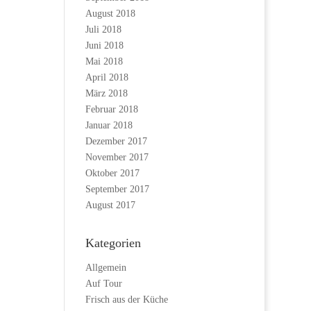
August 2018
Juli 2018
Juni 2018
Mai 2018
April 2018
März 2018
Februar 2018
Januar 2018
Dezember 2017
November 2017
Oktober 2017
September 2017
August 2017
Kategorien
Allgemein
Auf Tour
Frisch aus der Küche