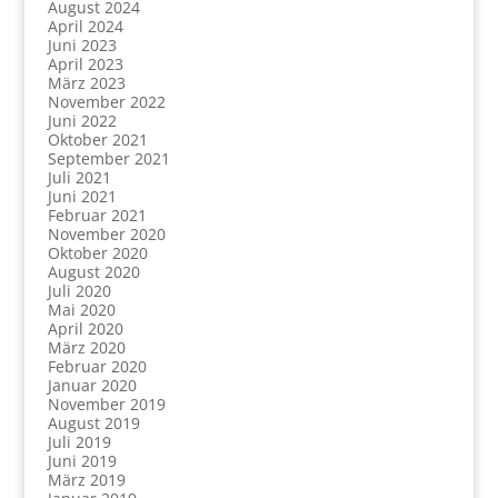
August 2024
April 2024
Juni 2023
April 2023
März 2023
November 2022
Juni 2022
Oktober 2021
September 2021
Juli 2021
Juni 2021
Februar 2021
November 2020
Oktober 2020
August 2020
Juli 2020
Mai 2020
April 2020
März 2020
Februar 2020
Januar 2020
November 2019
August 2019
Juli 2019
Juni 2019
März 2019