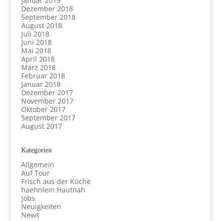
Januar 2019
Dezember 2018
September 2018
August 2018
Juli 2018
Juni 2018
Mai 2018
April 2018
März 2018
Februar 2018
Januar 2018
Dezember 2017
November 2017
Oktober 2017
September 2017
August 2017
Kategorien
Allgemein
Auf Tour
Frisch aus der Küche
haehnlein Hautnah
Jobs
Neuigkeiten
News