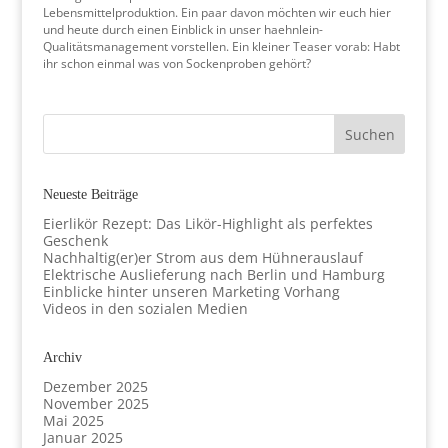
Lebensmittelproduktion. Ein paar davon möchten wir euch hier
und heute durch einen Einblick in unser haehnlein-
Qualitätsmanagement vorstellen. Ein kleiner Teaser vorab: Habt
ihr schon einmal was von Sockenproben gehört?
Neueste Beiträge
Eierlikör Rezept: Das Likör-Highlight als perfektes
Geschenk
Nachhaltig(er)er Strom aus dem Hühnerauslauf
Elektrische Auslieferung nach Berlin und Hamburg
Einblicke hinter unseren Marketing Vorhang
Videos in den sozialen Medien
Archiv
Dezember 2025
November 2025
Mai 2025
Januar 2025