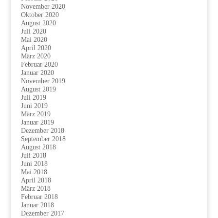
November 2020
Oktober 2020
August 2020
Juli 2020
Mai 2020
April 2020
März 2020
Februar 2020
Januar 2020
November 2019
August 2019
Juli 2019
Juni 2019
März 2019
Januar 2019
Dezember 2018
September 2018
August 2018
Juli 2018
Juni 2018
Mai 2018
April 2018
März 2018
Februar 2018
Januar 2018
Dezember 2017