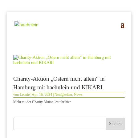
Charity-Aktion „Ostern nicht allein“ in
Hamburg mit haehnlein und KIKARI
von
Leonie
|
Apr. 16, 2024
|
Neuigkeiten
,
News
Mehr zu der Charity Aktion lest ihr hier.