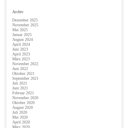
Archiv
Dezember 2025
November 2025
Mai 2025
Januar 2025
August 2024
April 2024
Juni 2023
April 2023
März 2023
November 2022
Juni 2022
Oktober 2021
September 2021
Juli 2021
Juni 2021
Februar 2021
November 2020
Oktober 2020
August 2020
Juli 2020
Mai 2020
April 2020
März 2020