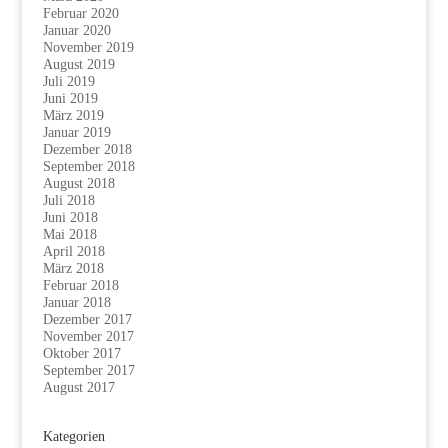
Februar 2020
Januar 2020
November 2019
August 2019
Juli 2019
Juni 2019
März 2019
Januar 2019
Dezember 2018
September 2018
August 2018
Juli 2018
Juni 2018
Mai 2018
April 2018
März 2018
Februar 2018
Januar 2018
Dezember 2017
November 2017
Oktober 2017
September 2017
August 2017
Kategorien