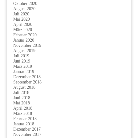
Oktober 2020
August 2020
Juli 2020
Mai 2020
April 2020
März 2020
Februar 2020
Januar 2020
November 2019
August 2019
Juli 2019
Juni 2019
März 2019
Januar 2019
Dezember 2018
September 2018
August 2018
Juli 2018
Juni 2018
Mai 2018
April 2018
März 2018
Februar 2018
Januar 2018
Dezember 2017
November 2017