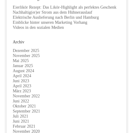
Eierlikör Rezept: Das Likör-Highlight als perfektes Geschenk
Nachhaltig(er)er Strom aus dem Hühnerauslauf
Elektrische Auslieferung nach Berlin und Hamburg
Einblicke hinter unseren Marketing Vorhang
Videos in den sozialen Medien
Archiv
Dezember 2025
November 2025
Mai 2025
Januar 2025
August 2024
April 2024
Juni 2023
April 2023
März 2023
November 2022
Juni 2022
Oktober 2021
September 2021
Juli 2021
Juni 2021
Februar 2021
November 2020