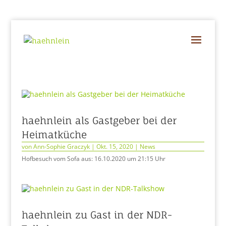
haehnlein als Gastgeber bei der
Heimatküche
von
Ann-Sophie Graczyk
|
Okt. 15, 2020
|
News
Hofbesuch vom Sofa aus: 16.10.2020 um 21:15 Uhr
haehnlein zu Gast in der NDR-