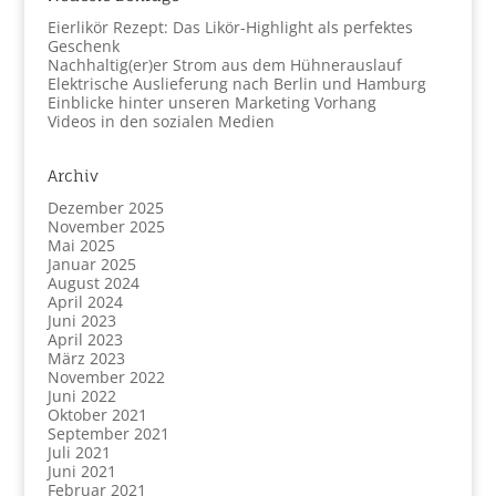
Eierlikör Rezept: Das Likör-Highlight als perfektes
Geschenk
Nachhaltig(er)er Strom aus dem Hühnerauslauf
Elektrische Auslieferung nach Berlin und Hamburg
Einblicke hinter unseren Marketing Vorhang
Videos in den sozialen Medien
Archiv
Dezember 2025
November 2025
Mai 2025
Januar 2025
August 2024
April 2024
Juni 2023
April 2023
März 2023
November 2022
Juni 2022
Oktober 2021
September 2021
Juli 2021
Juni 2021
Februar 2021