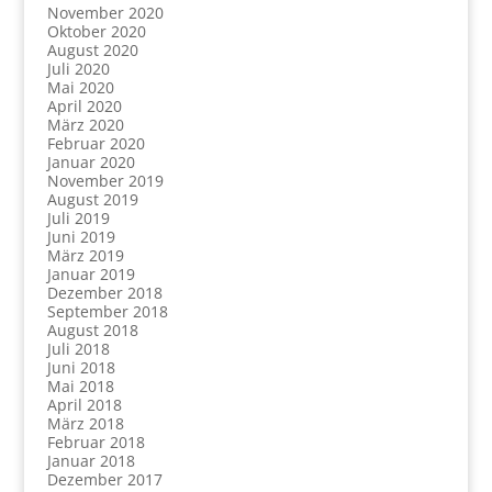
November 2020
Oktober 2020
August 2020
Juli 2020
Mai 2020
April 2020
März 2020
Februar 2020
Januar 2020
November 2019
August 2019
Juli 2019
Juni 2019
März 2019
Januar 2019
Dezember 2018
September 2018
August 2018
Juli 2018
Juni 2018
Mai 2018
April 2018
März 2018
Februar 2018
Januar 2018
Dezember 2017