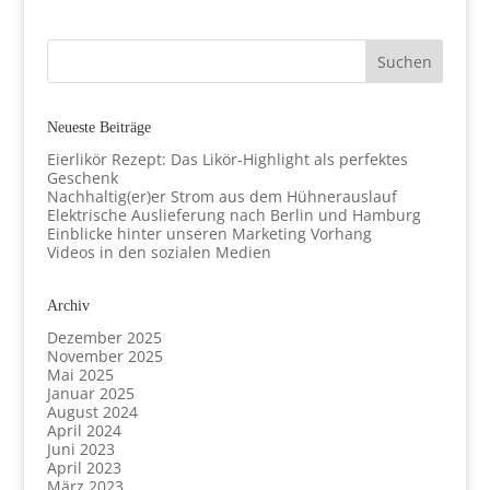
Neueste Beiträge
Eierlikör Rezept: Das Likör-Highlight als perfektes
Geschenk
Nachhaltig(er)er Strom aus dem Hühnerauslauf
Elektrische Auslieferung nach Berlin und Hamburg
Einblicke hinter unseren Marketing Vorhang
Videos in den sozialen Medien
Archiv
Dezember 2025
November 2025
Mai 2025
Januar 2025
August 2024
April 2024
Juni 2023
April 2023
März 2023