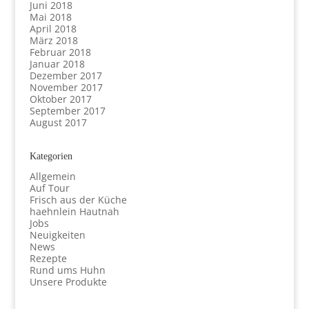
Juni 2018
Mai 2018
April 2018
März 2018
Februar 2018
Januar 2018
Dezember 2017
November 2017
Oktober 2017
September 2017
August 2017
Kategorien
Allgemein
Auf Tour
Frisch aus der Küche
haehnlein Hautnah
Jobs
Neuigkeiten
News
Rezepte
Rund ums Huhn
Unsere Produkte