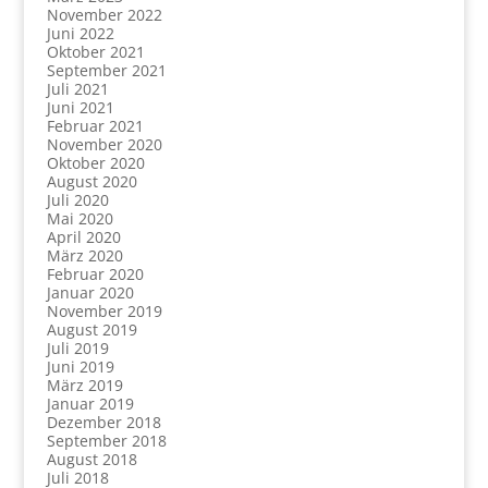
November 2022
Juni 2022
Oktober 2021
September 2021
Juli 2021
Juni 2021
Februar 2021
November 2020
Oktober 2020
August 2020
Juli 2020
Mai 2020
April 2020
März 2020
Februar 2020
Januar 2020
November 2019
August 2019
Juli 2019
Juni 2019
März 2019
Januar 2019
Dezember 2018
September 2018
August 2018
Juli 2018