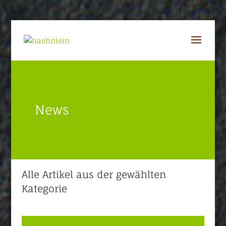
News
Alle Artikel aus der gewählten
Kategorie