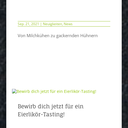
Sep. 21, 2021
|
Neuigkeiten
,
News
Von Milchkühen zu gackernden Hühnern
Bewirb dich jetzt für ein
Eierlikör-Tasting!