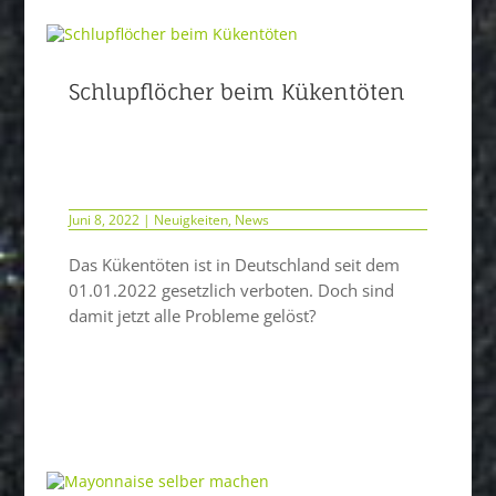
Schlupflöcher beim Kükentöten
Juni 8, 2022
|
Neuigkeiten
,
News
Das Kükentöten ist in Deutschland seit dem
01.01.2022 gesetzlich verboten. Doch sind
damit jetzt alle Probleme gelöst?