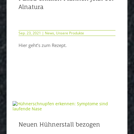
Alnatura
Sep. 23, 2021
|
News
,
Unsere Produkte
Hier geht’s zum Rezept.
Neuen Hühnerstall bezogen