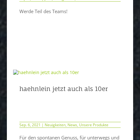
Werde Teil des Teams!
haehnlein jetzt auch als 10er
Sep. 6, 2021
|
Neuigkeiten
,
News
,
Unsere Produkte
Für den spontanen Genuss, für unterwegs und