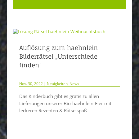
Auflösung zum haehnlein
Bilderrätsel „Unterschiede
finden“
Nov. 30, 2022
|
Neuigkeiten
,
News
Das Kinderbuch gibt es gratis zu allen
Lieferungen unserer Bio-haehnlein-Eier mit
leckeren Rezepten & Rätselspaß