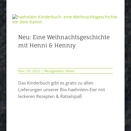
Neu: Eine Weihnachtsgeschichte
mit Henni & Hennry
Nov. 29, 2022
|
Neuigkeiten
,
News
Das Kinderbuch gibt es gratis zu allen
Lieferungen unserer Bio-haehnlein-Eier mit
leckeren Rezepten & Rätselspaß