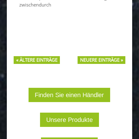
zwischendurch
« ÄLTERE EINTRÄGE
NEUERE EINTRÄGE »
Finden Sie einen Händler
Unsere Produkte