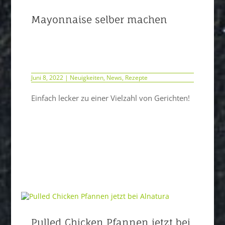
Mayonnaise selber machen
Juni 8, 2022
|
Neuigkeiten
,
News
,
Rezepte
Einfach lecker zu einer Vielzahl von Gerichten!
Pulled Chicken Pfannen jetzt bei