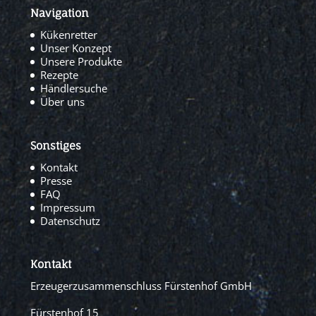
Navigation
Kükenretter
Unser Konzept
Unsere Produkte
Rezepte
Händlersuche
Über uns
Sonstiges
Kontakt
Presse
FAQ
Impressum
Datenschutz
Kontakt
Erzeugerzusammenschluss Fürstenhof GmbH
Fürstenhof 15