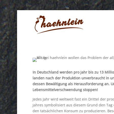
In Deutschland werden pro Jahr bis zu 13 Milli
landen nach der Produktion unverbraucht in u
dessen Bewältigung als Herausforderung an. Un
Lebensmittelverschwendung stoppen!
Jedes Jahr wird weltweit fast ein Drittel der p
Jahres symbolisiert aus diesem Grund den Tag
den tatsächlichen Konsum zu produzieren. Beso