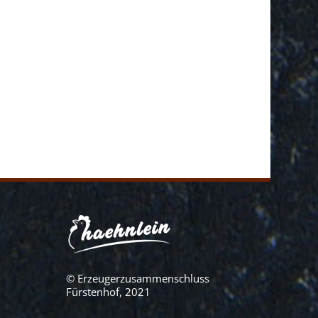
© Erzeugerzusammenschluss
Fürstenhof, 2021