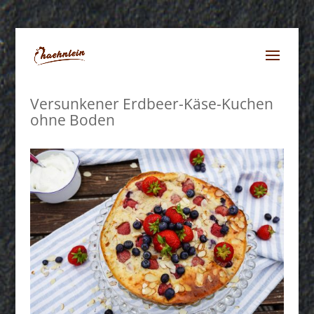
Versunkener Erdbeer-Käse-Kuchen
ohne Boden