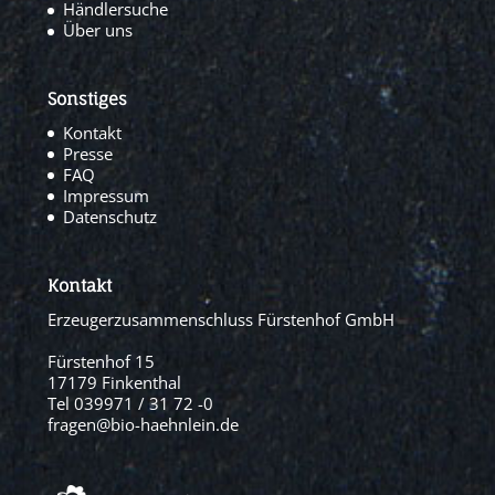
Händlersuche
Über uns
Sonstiges
Kontakt
Presse
FAQ
Impressum
Datenschutz
Kontakt
Erzeugerzusammenschluss Fürstenhof GmbH
Fürstenhof 15
17179 Finkenthal
Tel 039971 / 31 72 -0
fragen@bio-haehnlein.de