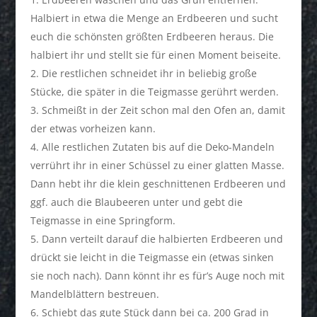
Halbiert in etwa die Menge an Erdbeeren und sucht
euch die schönsten größten Erdbeeren heraus. Die
halbiert ihr und stellt sie für einen Moment beiseite.
Die restlichen schneidet ihr in beliebig große
Stücke, die später in die Teigmasse gerührt werden.
Schmeißt in der Zeit schon mal den Ofen an, damit
der etwas vorheizen kann.
Alle restlichen Zutaten bis auf die Deko-Mandeln
verrührt ihr in einer Schüssel zu einer glatten Masse.
Dann hebt ihr die klein geschnittenen Erdbeeren und
ggf. auch die Blaubeeren unter und gebt die
Teigmasse in eine Springform.
Dann verteilt darauf die halbierten Erdbeeren und
drückt sie leicht in die Teigmasse ein (etwas sinken
sie noch nach). Dann könnt ihr es für’s Auge noch mit
Mandelblättern bestreuen.
Schiebt das gute Stück dann bei ca. 200 Grad in