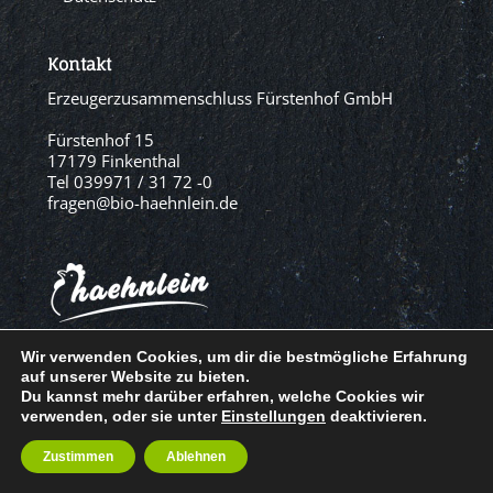
Kontakt
Erzeugerzusammenschluss Fürstenhof GmbH
Fürstenhof 15
17179 Finkenthal
Tel 039971 / 31 72 -0
fragen@bio-haehnlein.de
Wir verwenden Cookies, um dir die bestmögliche Erfahrung
© Erzeugerzusammenschluss Fürstenhof, 2021
auf unserer Website zu bieten.
Du kannst mehr darüber erfahren, welche Cookies wir
verwenden, oder sie unter
Einstellungen
deaktivieren.
Zustimmen
Ablehnen