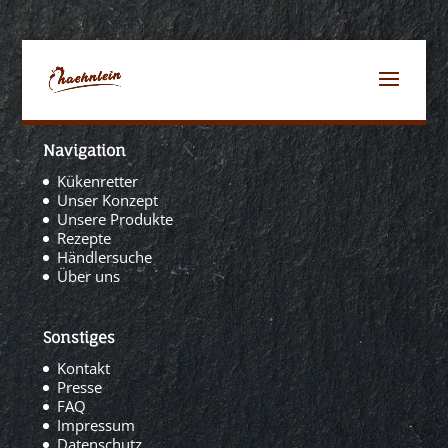
Navigation
Kükenretter
Unser Konzept
Unsere Produkte
Rezepte
Händlersuche
Über uns
Sonstiges
Kontakt
Presse
FAQ
Impressum
Datenschutz