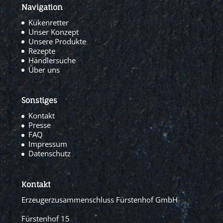
Navigation
Kükenretter
Unser Konzept
Unsere Produkte
Rezepte
Händlersuche
Über uns
Sonstiges
Kontakt
Presse
FAQ
Impressum
Datenschutz
Kontakt
Erzeugerzusammenschluss Fürstenhof GmbH
Fürstenhof 15