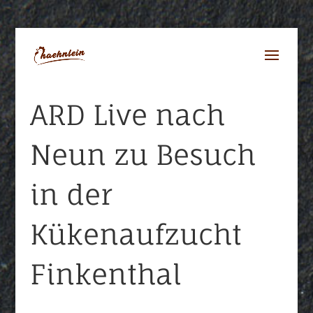
ARD Live nach
Neun zu Besuch
in der
Kükenaufzucht
Finkenthal