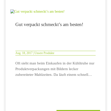
Gut verpackt schmeckt’s am besten!
Aug. 18, 2017
|
Unsere Produkte
Oft sieht man beim Einkaufen in der Kühltruhe nur
Produktverpackungen mit Bildern lecker
zubereiteter Mahlzeiten. Da läuft einem schnell…