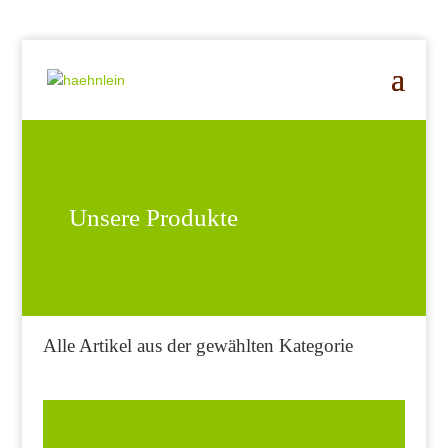
Unsere Produkte
Alle Artikel aus der gewählten Kategorie