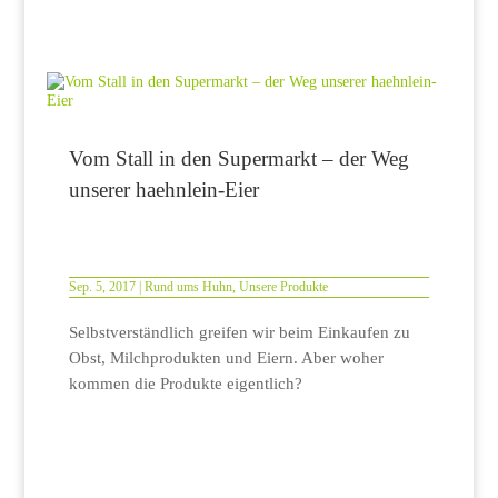
Vom Stall in den Supermarkt – der Weg
unserer haehnlein-Eier
Sep. 5, 2017
|
Rund ums Huhn
,
Unsere Produkte
Selbstverständlich greifen wir beim Einkaufen zu
Obst, Milchprodukten und Eiern. Aber woher
kommen die Produkte eigentlich?